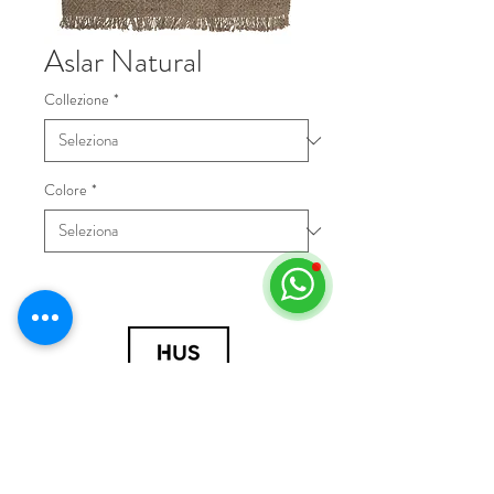
Aslar Natural
Collezione
*
Colore
*