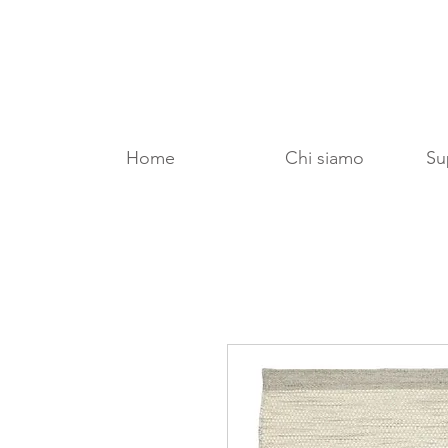
Home
Chi siamo
Sup