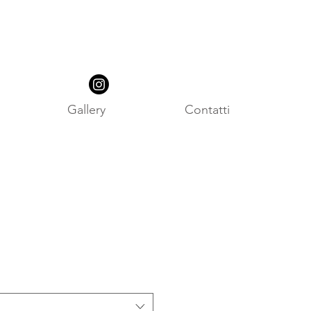
Gallery
Contatti