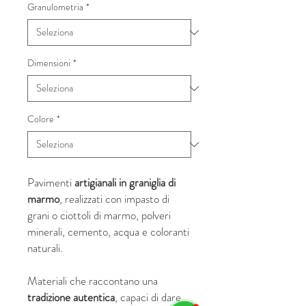
Granulometria
*
Dimensioni
*
Colore
*
Pavimenti
artigianali in graniglia di
marmo
, realizzati con impasto di
grani o ciottoli di marmo, polveri
minerali, cemento, acqua e coloranti
naturali.
Materiali che raccontano una
tradizione autentica
, capaci di dare