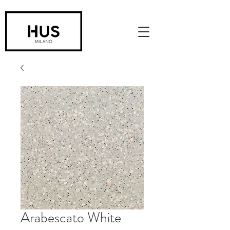
Arabescato White