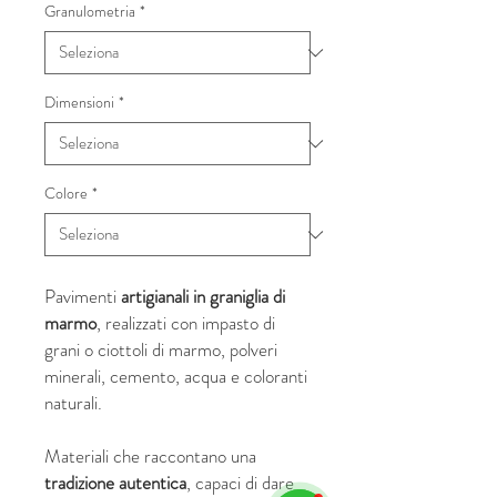
Granulometria
*
Dimensioni
*
Colore
*
Pavimenti
artigianali in graniglia di
marmo
, realizzati con impasto di
grani o ciottoli di marmo, polveri
minerali, cemento, acqua e coloranti
naturali.
Materiali che raccontano una
tradizione autentica
, capaci di dare