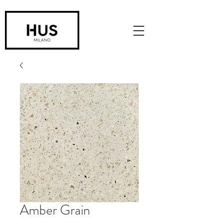
Amber Grain