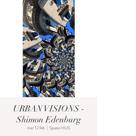
URBAN VISIONS -
Shimon Edenburg
mer 12 feb
  |  
Spazio HUS