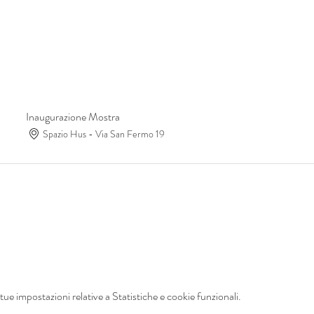
Inaugurazione Mostra
Spazio Hus - Via San Fermo 19
ue impostazioni relative a Statistiche e cookie funzionali.