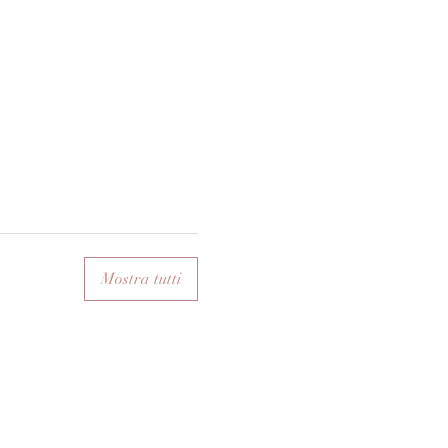
Mostra tutti