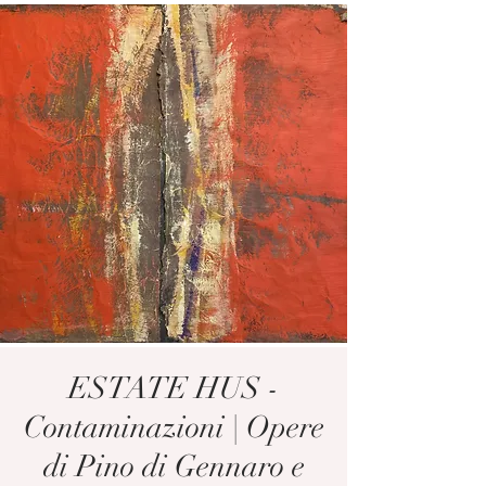
ESTATE HUS -
Contaminazioni | Opere
di Pino di Gennaro e