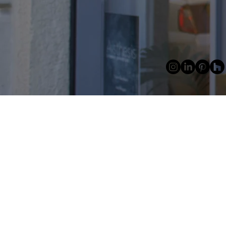
Su appuntamen