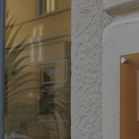
21 Milano