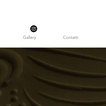
Gallery
Contatti