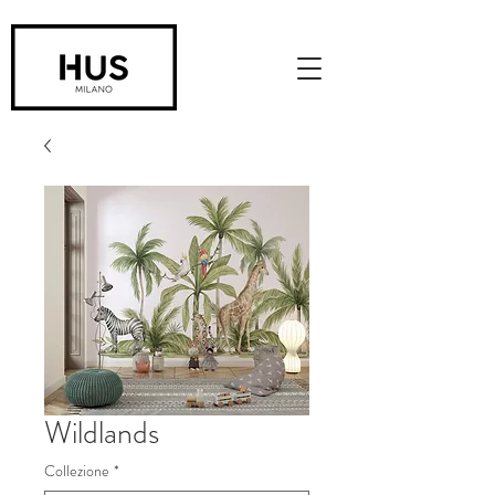
Wildlands
Collezione
*