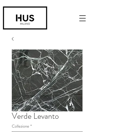
Verde Levanto
Collezione
*