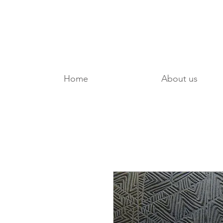
Home
About us