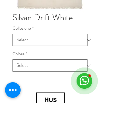
Silvan Drift White
Collezione
*
Colore
*