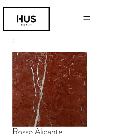
Rosso Alicante