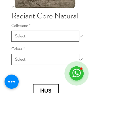
Radiant Core Natural
Collezione
*
Colore
*