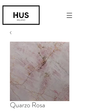
Quarzo Rosa