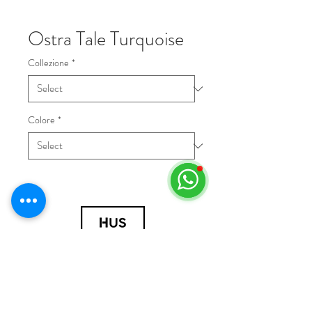
Ostra Tale Turquoise
Collezione
*
Colore
*