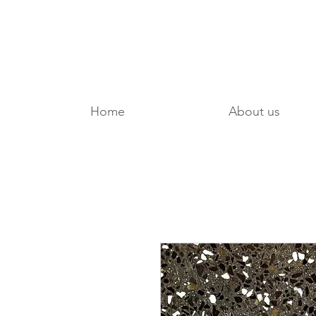
Home
About us