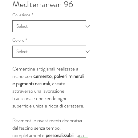
Mediterranean 96
Collezione
*
Colore
*
Cementine artigianali realizzate a
mano con
cemento, polveri minerali
e pigmenti naturali
, create
attraverso una lavorazione
tradizionale che rende ogni
superficie unica e ricca di carattere.
Pavimenti e rivestimenti decorativi
dal fascino senza tempo,
completamente
personalizzabili
: una