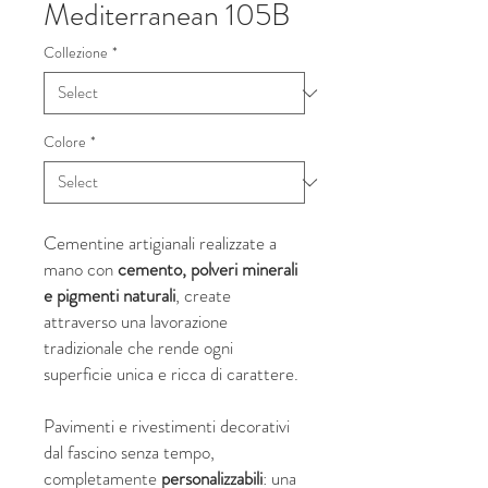
Mediterranean 105B
Collezione
*
Colore
*
Cementine artigianali realizzate a
mano con
cemento, polveri minerali
e pigmenti naturali
, create
attraverso una lavorazione
tradizionale che rende ogni
superficie unica e ricca di carattere.
Pavimenti e rivestimenti decorativi
dal fascino senza tempo,
completamente
personalizzabili
: una