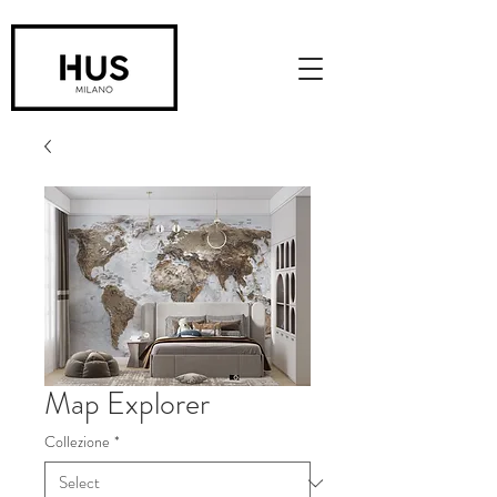
Map Explorer
Collezione
*