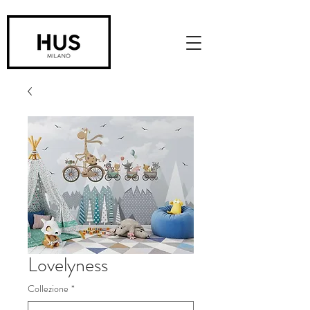
Lovelyness
Collezione
*