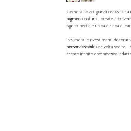
Cementine artigianali realizzate 
pigmenti naturali
, create attraver
ogni superficie unica e ricca di ca
Pavimenti e rivestimenti decorati
personalizzabili
: una volta scelto il
creare infinite combinazioni adatte