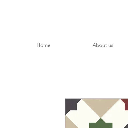
Home
About us