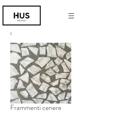
Frammenti cenere