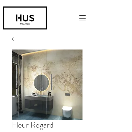
Fleur Regard