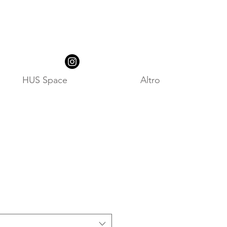
HUS Space
Altro