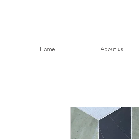
Home
About us