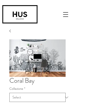
Coral Bay
Collezione
*