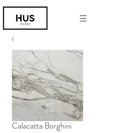
Calacatta Borghini