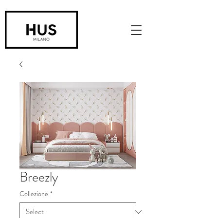
Breezly
Collezione
*