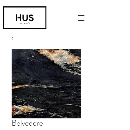
Belvedere