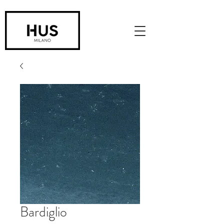
Bardiglio