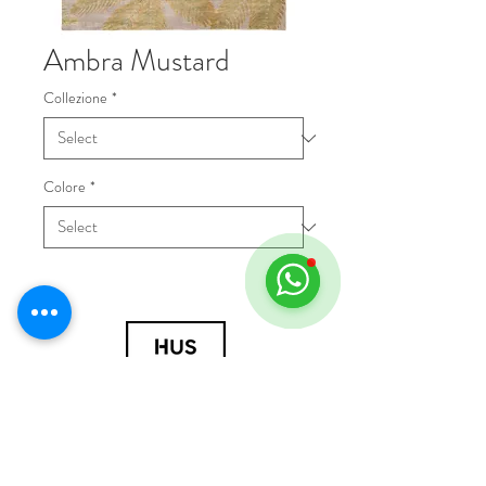
Ambra Mustard
Collezione
*
Colore
*