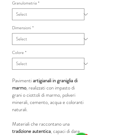
Granulometria
*
Dimensioni
*
Colore
*
Pavimenti
artigianali in graniglia di
marmo
, realizzati con impasto di
grani o ciottoli di marmo, polveri
minerali, cemento, acqua e coloranti
naturali.
Materiali che raccontano una
tradizione autentica
, capaci di dare