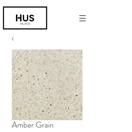
Amber Grain