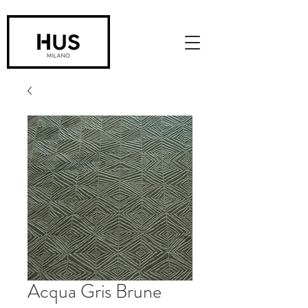
Acqua Gris Brune