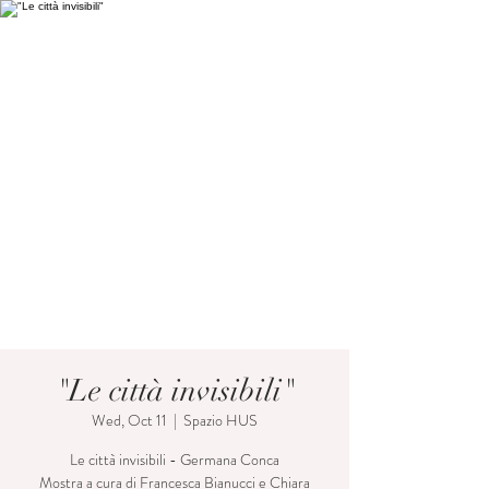
"Le città invisibili"
Wed, Oct 11
  |  
Spazio HUS
Le città invisibili - Germana Conca
Mostra a cura di Francesca Bianucci e Chiara