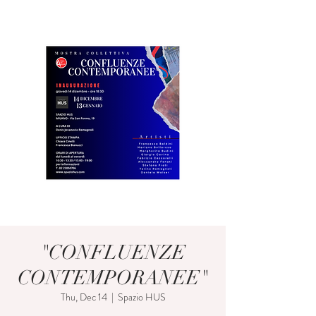
"CONFLUENZE
CONTEMPORANEE"
Thu, Dec 14
  |  
Spazio HUS