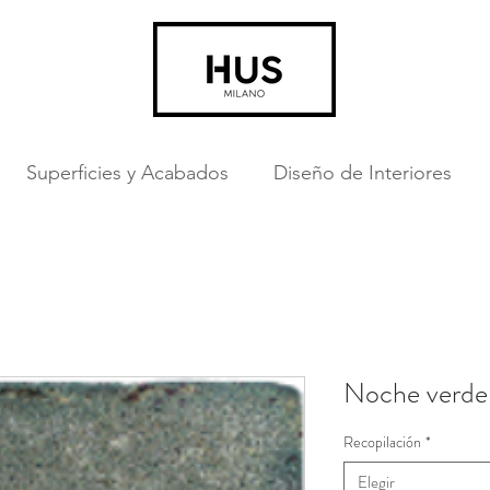
Superficies y Acabados
Diseño de Interiores
Noche verde
Recopilación
*
Elegir