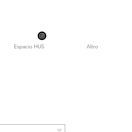
Espacio HUS
Altro