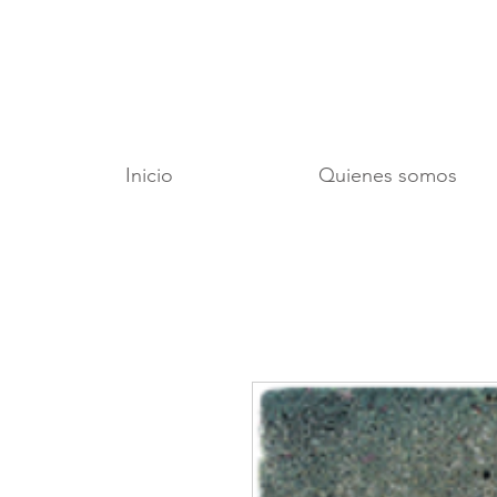
Inicio
Quienes somos