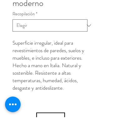
moderno
Recopilación
*
Superficie irregular, ideal para
revestimientos de paredes, suelos y
muebles, e incluso para exteriores.
Hecho a mano en Italia. Natural y
sostenible. Resistente a altas
temperaturas, humedad, ácidos,
desgaste y antideslizante.