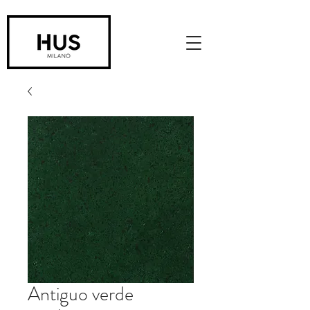
Antiguo verde