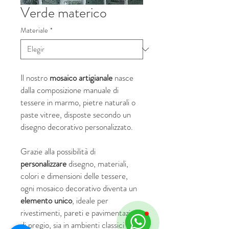
Verde materico
Materiale
*
Il nostro
mosaico artigianale
nasce
dalla composizione manuale di
tessere in marmo, pietre naturali o
paste vitree, disposte secondo un
disegno decorativo personalizzato.
Grazie alla possibilità di
personalizzare
disegno, materiali,
colori e dimensioni delle tessere,
ogni mosaico decorativo diventa un
elemento unico
, ideale per
rivestimenti, pareti e pavimentazioni
di pregio, sia in ambienti classici che