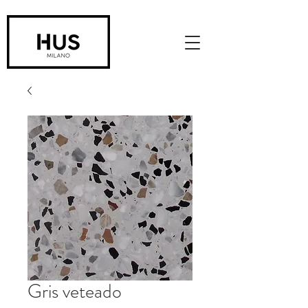
Gris veteado