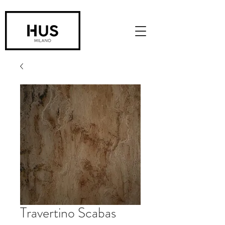
Travertino Scabas