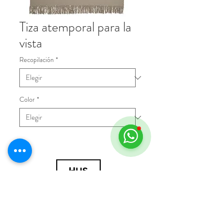
Tiza atemporal para la
vista
Recopilación
*
Color
*