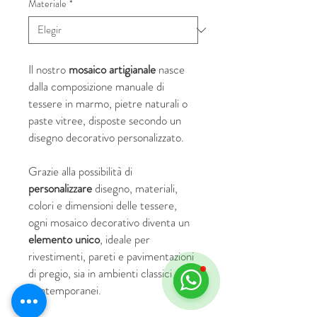
Materiale
*
Il nostro
mosaico artigianale
nasce
dalla composizione manuale di
tessere in marmo, pietre naturali o
paste vitree, disposte secondo un
disegno decorativo personalizzato.
Grazie alla possibilità di
personalizzare
disegno, materiali,
colori e dimensioni delle tessere,
ogni mosaico decorativo diventa un
elemento unico
, ideale per
rivestimenti, pareti e pavimentazioni
di pregio, sia in ambienti classici che
contemporanei.