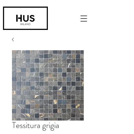
Tessitura grigia