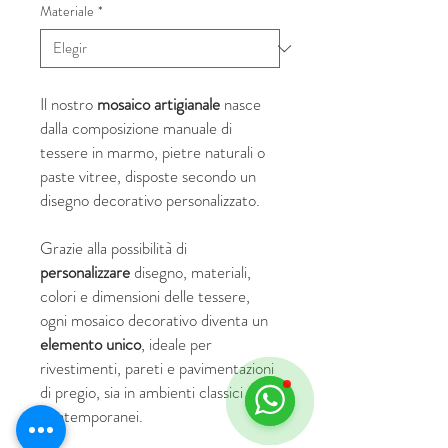
Materiale
*
Il nostro
mosaico artigianale
nasce
dalla composizione manuale di
tessere in marmo, pietre naturali o
paste vitree, disposte secondo un
disegno decorativo personalizzato.
Grazie alla possibilità di
personalizzare
disegno, materiali,
colori e dimensioni delle tessere,
ogni mosaico decorativo diventa un
elemento unico
, ideale per
rivestimenti, pareti e pavimentazioni
di pregio, sia in ambienti classici che
contemporanei.