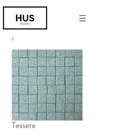
Tessere