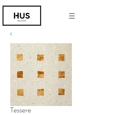
Tessere