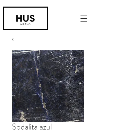
Sodalita azul