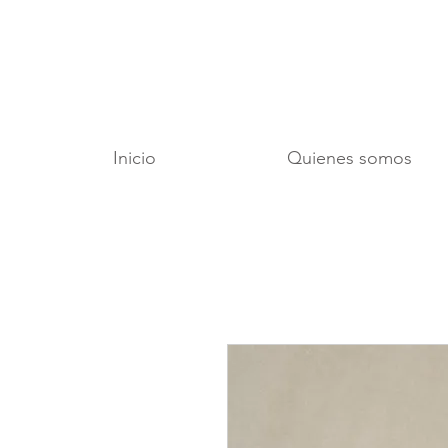
Inicio
Quienes somos