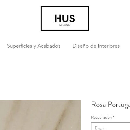
Superficies y Acabados
Diseño de Interiores
Rosa Portug
Recopilación
*
Elegir