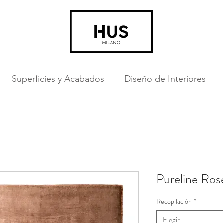
Superficies y Acabados
Diseño de Interiores
Pureline Ros
Recopilación
*
Elegir