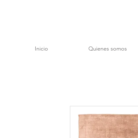
Inicio
Quienes somos