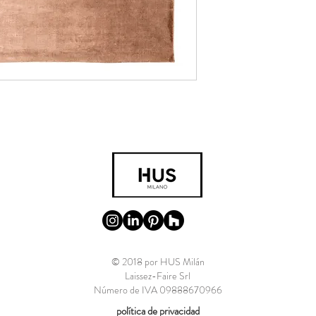
© 2018 por HUS Milán
Laissez-Faire Srl
Número de IVA 09888670966
política de privacidad