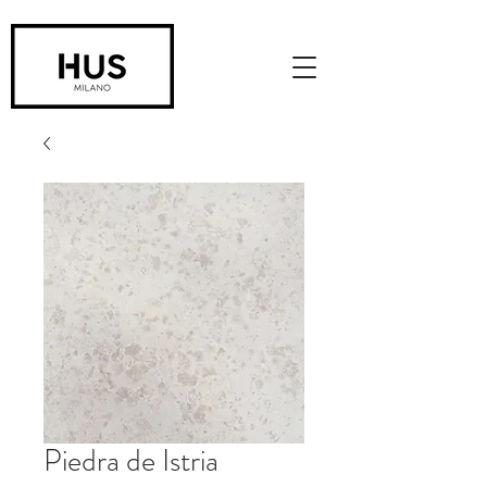
Piedra de Istria