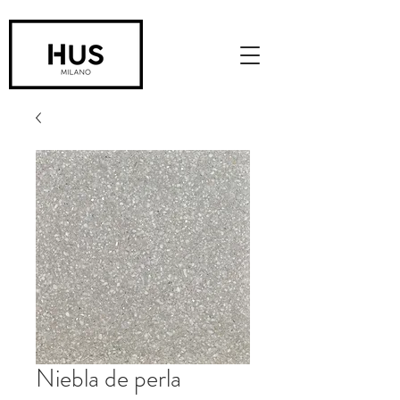
Niebla de perla