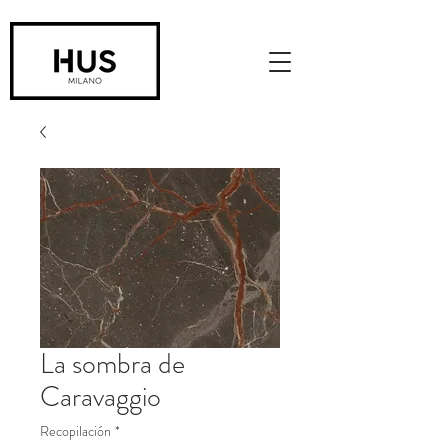
La sombra de
Caravaggio
Recopilación
*